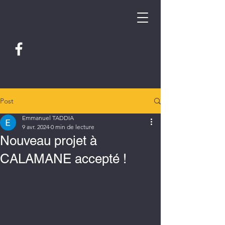
Post
Emmanuel TADDIA
9 avr. 2024
0 min de lecture
Nouveau projet à
CALAMANE accepté !