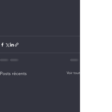
Voir tout
Posts récents